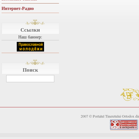
Интернет-Радио
Ссылки
Наш баннер:
Поиск
2007 © Portalul Tineretului Ortodox d