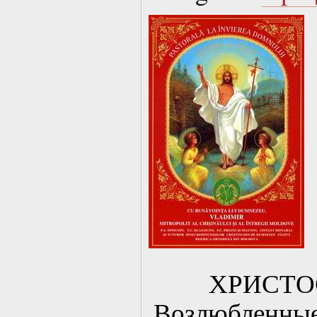
ХРИСТО
Возлюбленные 